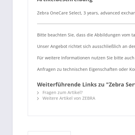
Zebra OneCare Select, 3 years, advanced excha
Bitte beachten Sie, dass die Abbildungen vom 
Unser Angebot richtet sich ausschließlich an 
Für weitere Informationen nutzen Sie bitte auc
Anfragen zu technischen Eigenschaften oder Kom
Weiterführende Links zu "Zebra Serv
Fragen zum Artikel?
Weitere Artikel von ZEBRA