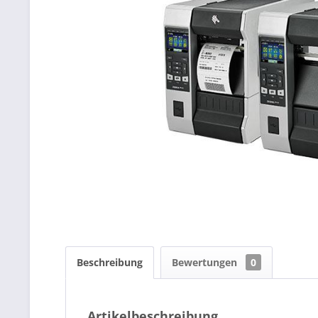
Beschreibung
Bewertungen
0
Artikelbeschreibung