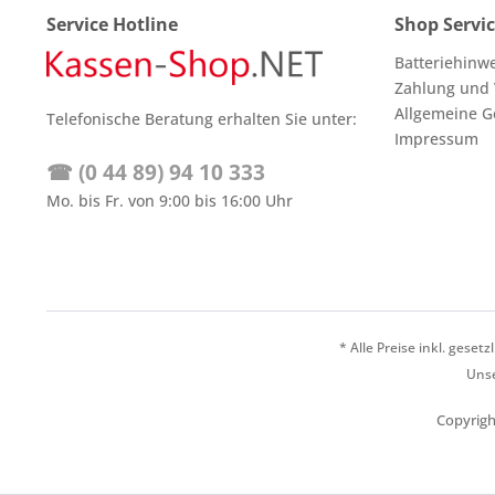
Service Hotline
Shop Servi
Batteriehinw
Zahlung und
Allgemeine G
Telefonische Beratung erhalten Sie unter:
Impressum
☎ (0 44 89) 94 10 333
Mo. bis Fr. von 9:00 bis 16:00 Uhr
* Alle Preise inkl. geset
Unse
Copyrigh