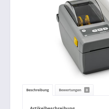
Beschreibung
Bewertungen
0
Artikelbeschreibung