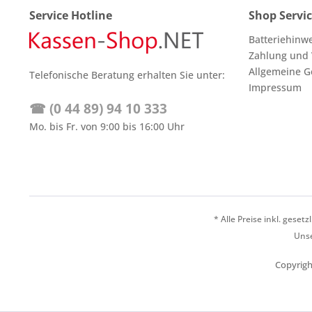
Service Hotline
Shop Servi
Batteriehinw
Zahlung und
Allgemeine G
Telefonische Beratung erhalten Sie unter:
Impressum
☎ (0 44 89) 94 10 333
Mo. bis Fr. von 9:00 bis 16:00 Uhr
* Alle Preise inkl. geset
Unse
Copyrigh