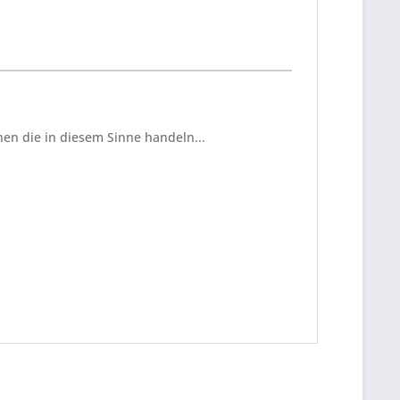
en die in diesem Sinne handeln...