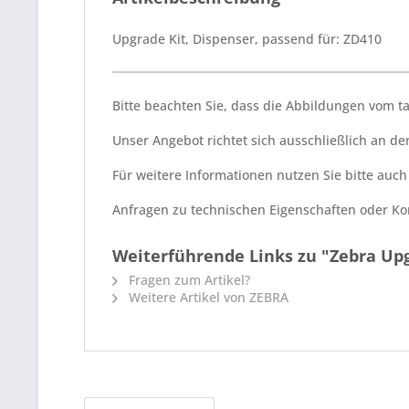
Upgrade Kit, Dispenser, passend für: ZD410
Bitte beachten Sie, dass die Abbildungen vom 
Unser Angebot richtet sich ausschließlich an 
Für weitere Informationen nutzen Sie bitte auc
Anfragen zu technischen Eigenschaften oder Kom
Weiterführende Links zu "Zebra Upg
Fragen zum Artikel?
Weitere Artikel von ZEBRA