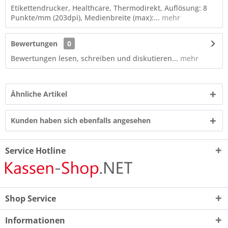
Etikettendrucker, Healthcare, Thermodirekt, Auflösung: 8
Punkte/mm (203dpi), Medienbreite (max):...
mehr
Bewertungen
0
Bewertungen lesen, schreiben und diskutieren...
mehr
Ähnliche Artikel
Kunden haben sich ebenfalls angesehen
Service Hotline
Shop Service
Informationen