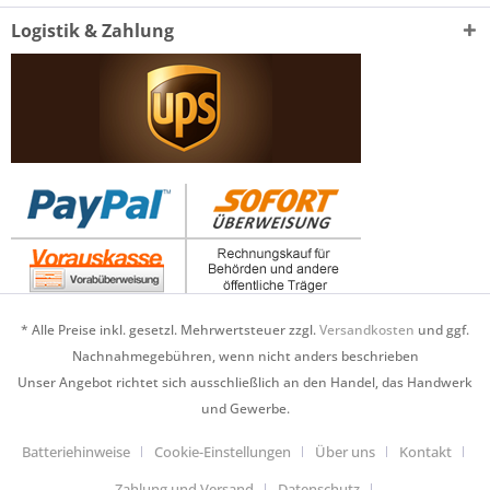
Logistik & Zahlung
* Alle Preise inkl. gesetzl. Mehrwertsteuer zzgl.
Versandkosten
und ggf.
Nachnahmegebühren, wenn nicht anders beschrieben
Unser Angebot richtet sich ausschließlich an den Handel, das Handwerk
und Gewerbe.
Batteriehinweise
Cookie-Einstellungen
Über uns
Kontakt
Zahlung und Versand
Datenschutz