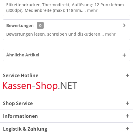
Etikettendrucker, Thermodirekt, Auflösung: 12 Punkte/mm
(300dpi), Medienbreite (max): 118mm,...
mehr
Bewertungen
0
Bewertungen lesen, schreiben und diskutieren...
mehr
Ähnliche Artikel
Service Hotline
Shop Service
Informationen
Logistik & Zahlung