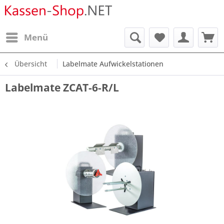
Menü
Übersicht
Labelmate Aufwickelstationen
Labelmate ZCAT-6-R/L