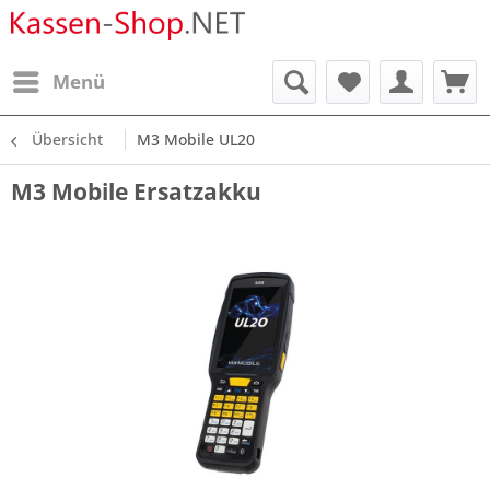
Menü
Übersicht
M3 Mobile UL20
M3 Mobile Ersatzakku