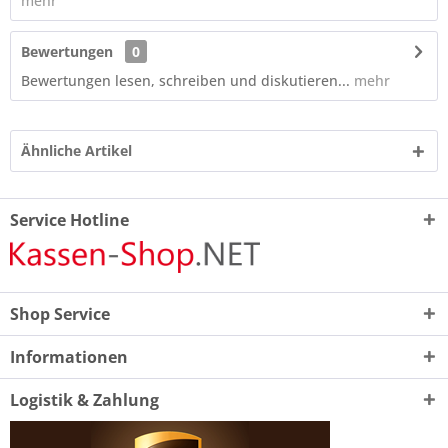
mehr
Bewertungen
0
Bewertungen lesen, schreiben und diskutieren...
mehr
Ähnliche Artikel
Service Hotline
Shop Service
Informationen
Logistik & Zahlung