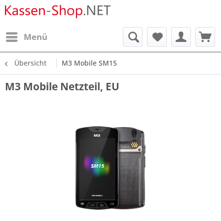
Menü
Übersicht
M3 Mobile SM15
M3 Mobile Netzteil, EU