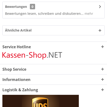
Bewertungen
0
Bewertungen lesen, schreiben und diskutieren...
mehr
Ähnliche Artikel
Service Hotline
Shop Service
Informationen
Logistik & Zahlung