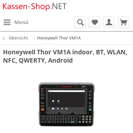
Menü
Übersicht
Honeywell Thor VM1A
Honeywell Thor VM1A indoor, BT, WLAN,
NFC, QWERTY, Android