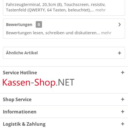
Fahrzeugterminal, 20,3cm (8), Touchscreen, resistiv,
Tastenfeld (QWERTY, 64 Tasten, beleuchtet),...
mehr
Bewertungen
0
Bewertungen lesen, schreiben und diskutieren...
mehr
Ähnliche Artikel
Service Hotline
Shop Service
Informationen
Logistik & Zahlung