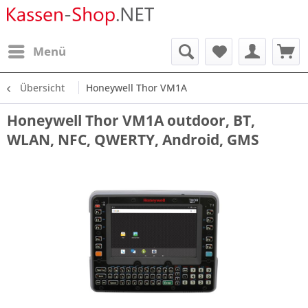
Menü
Übersicht
Honeywell Thor VM1A
Honeywell Thor VM1A outdoor, BT,
WLAN, NFC, QWERTY, Android, GMS