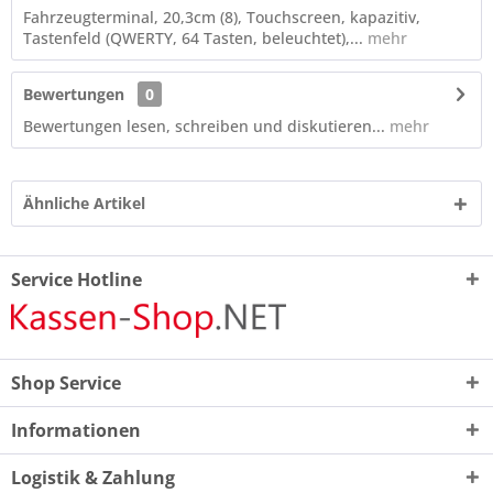
Fahrzeugterminal, 20,3cm (8), Touchscreen, kapazitiv,
Tastenfeld (QWERTY, 64 Tasten, beleuchtet),...
mehr
Bewertungen
0
Bewertungen lesen, schreiben und diskutieren...
mehr
Ähnliche Artikel
Service Hotline
Shop Service
Informationen
Logistik & Zahlung