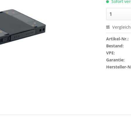
Sofort ver
Vergleic
Artikel-Nr.:
Bestand:
VPE:
Garantie:
Hersteller-N