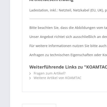
Ladestation, inkl.: Netzteil, Netzkabel (EU, UK), 
Bitte beachten Sie, dass die Abbildungen vom 
Unser Angebot richtet sich ausschließlich an 
Für weitere Informationen nutzen Sie bitte auc
Anfragen zu technischen Eigenschaften oder Kom
Weiterführende Links zu "KOAMTAC
Fragen zum Artikel?
Weitere Artikel von KOAMTAC