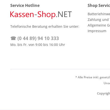
Service Hotline
Shop Servi
Batteriehinw
Zahlung und
Allgemeine G
Telefonische Beratung erhalten Sie unter:
Impressum
☎ (0 44 89) 94 10 333
Mo. bis Fr. von 9:00 bis 16:00 Uhr
* Alle Preise inkl. geset
Unse
Copyrigh