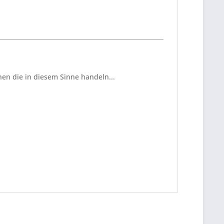
en die in diesem Sinne handeln...