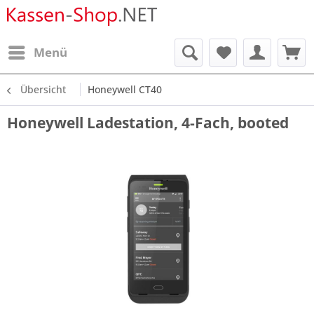
Menü
Übersicht
Honeywell CT40
Honeywell Ladestation, 4-Fach, booted