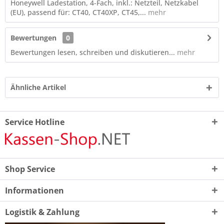
Honeywell Ladestation, 4-Fach, inkl.: Netzteil, Netzkabel
(EU), passend für: CT40, CT40XP, CT45,...
mehr
Bewertungen
0
Bewertungen lesen, schreiben und diskutieren...
mehr
Ähnliche Artikel
Service Hotline
Shop Service
Informationen
Logistik & Zahlung