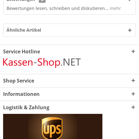
Bewertungen lesen, schreiben und diskutieren...
mehr
Ähnliche Artikel
Service Hotline
Shop Service
Informationen
Logistik & Zahlung