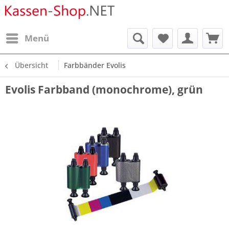
Menü
Übersicht
Farbbänder Evolis
Evolis Farbband (monochrome), grün