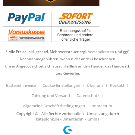
* Alle Preise inkl. gesetzl. Mehrwertsteuer zzgl.
Versandkosten
und ggf.
Nachnahmegebühren, wenn nicht anders beschrieben
Unser Angebot richtet sich ausschließlich an den Handel, das Handwerk
und Gewerbe.
Batteriehinweise
Cookie-Einstellungen
Über uns
Kontakt
Zahlung und Versand
Datenschutz
Allgemeine Geschäftsbedingungen
Impressum
Copyright © - Alle Rechte vorbehalten - Umsetzung durch
kataplonk.de - Datentechnik GmbH