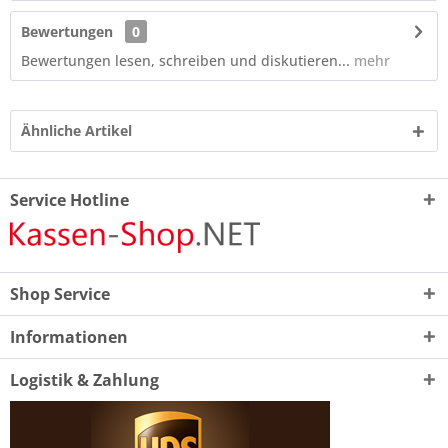
Bewertungen
0
Bewertungen lesen, schreiben und diskutieren...
mehr
Ähnliche Artikel
Service Hotline
Shop Service
Informationen
Logistik & Zahlung