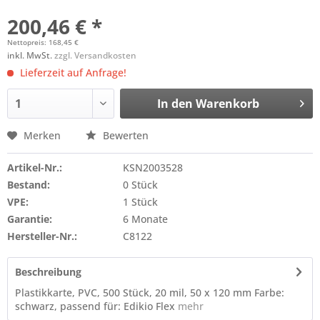
200,46 € *
Nettopreis: 168,45 €
inkl. MwSt.
zzgl. Versandkosten
Lieferzeit auf Anfrage!
In den
Warenkorb
Merken
Bewerten
Artikel-Nr.:
KSN2003528
Bestand:
0 Stück
VPE:
1 Stück
Garantie:
6 Monate
Hersteller-Nr.:
C8122
Beschreibung
Plastikkarte, PVC, 500 Stück, 20 mil, 50 x 120 mm Farbe:
schwarz, passend für: Edikio Flex
mehr