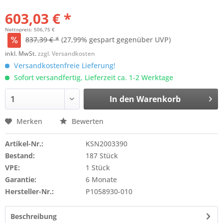
603,03 € *
Nettopreis: 506,75 €
837,39 € *
(27,99% gespart gegenüber UVP)
inkl. MwSt.
zzgl. Versandkosten
Versandkostenfreie Lieferung!
Sofort versandfertig, Lieferzeit ca. 1-2 Werktage
In den
Warenkorb
Merken
Bewerten
Artikel-Nr.:
KSN2003390
Bestand:
187 Stück
VPE:
1 Stück
Garantie:
6 Monate
Hersteller-Nr.:
P1058930-010
Beschreibung