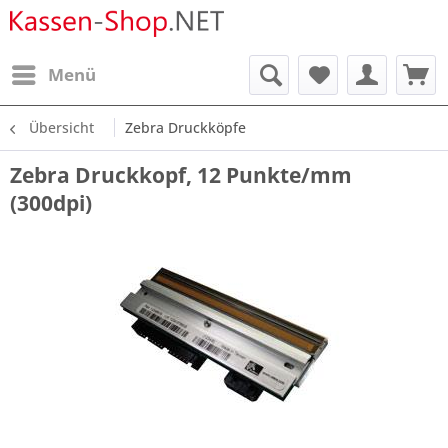
Menü
Übersicht
Zebra Druckköpfe
Zebra Druckkopf, 12 Punkte/mm
(300dpi)