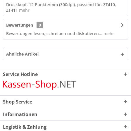
Druckkopf, 12 Punkte/mm (300dpi), passend für: ZT410,
ZT411
mehr
Bewertungen
0
Bewertungen lesen, schreiben und diskutieren...
mehr
Ähnliche Artikel
Service Hotline
Shop Service
Informationen
Logistik & Zahlung