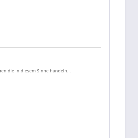
en die in diesem Sinne handeln...