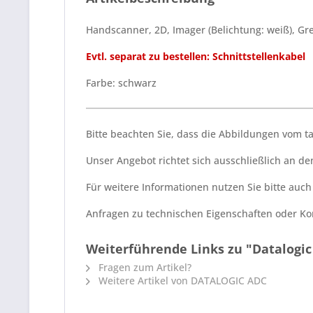
Handscanner, 2D, Imager (Belichtung: weiß), Gre
Evtl. separat zu bestellen: Schnittstellenkabel
Farbe: schwarz
Bitte beachten Sie, dass die Abbildungen vom 
Unser Angebot richtet sich ausschließlich an 
Für weitere Informationen nutzen Sie bitte auc
Anfragen zu technischen Eigenschaften oder Kom
Weiterführende Links zu "Datalogic
Fragen zum Artikel?
Weitere Artikel von DATALOGIC ADC