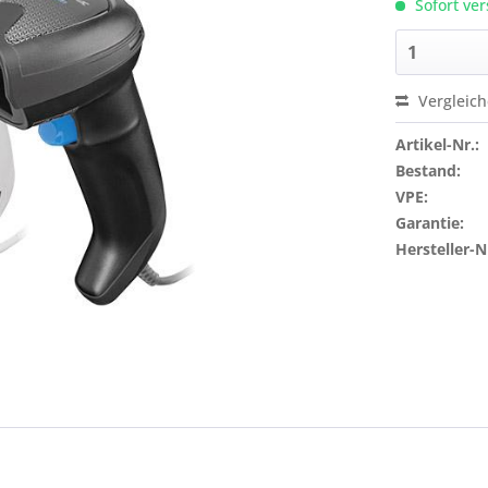
Sofort ver
Vergleic
Artikel-Nr.:
Bestand:
VPE:
Garantie:
Hersteller-N