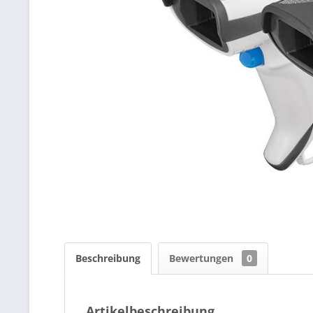
Beschreibung
Bewertungen
0
Artikelbeschreibung