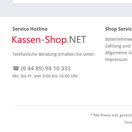
Service Hotline
Shop Servi
Batteriehinw
Zahlung und
Allgemeine G
Telefonische Beratung erhalten Sie unter:
Impressum
☎ (0 44 89) 94 10 333
Mo. bis Fr. von 9:00 bis 16:00 Uhr
* Alle Preise inkl. geset
Unse