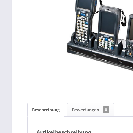
Beschreibung
Bewertungen
0
Artikelbeschreibung