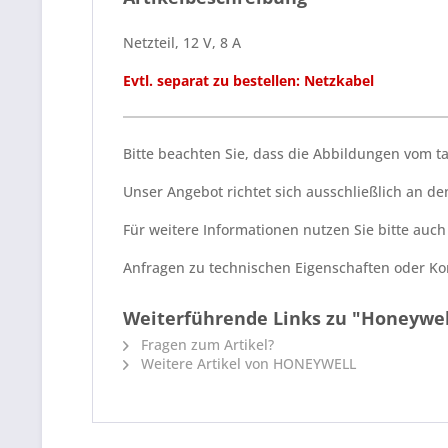
Netzteil, 12 V, 8 A
Evtl. separat zu bestellen: Netzkabel
Bitte beachten Sie, dass die Abbildungen vom 
Unser Angebot richtet sich ausschließlich an 
Für weitere Informationen nutzen Sie bitte auc
Anfragen zu technischen Eigenschaften oder Kom
Weiterführende Links zu "Honeywel
Fragen zum Artikel?
Weitere Artikel von HONEYWELL