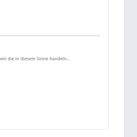
en die in diesem Sinne handeln...