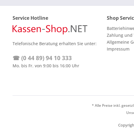
Service Hotline
Shop Servi
Batteriehinw
Zahlung und
Allgemeine G
Telefonische Beratung erhalten Sie unter:
Impressum
☎ (0 44 89) 94 10 333
Mo. bis Fr. von 9:00 bis 16:00 Uhr
* Alle Preise inkl. geset
Unse
Copyrigh