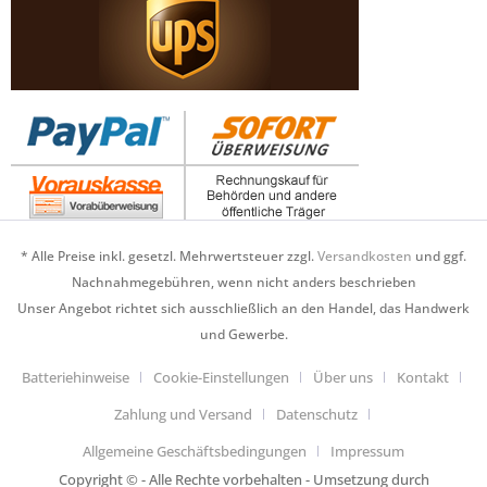
* Alle Preise inkl. gesetzl. Mehrwertsteuer zzgl.
Versandkosten
und ggf.
Nachnahmegebühren, wenn nicht anders beschrieben
Unser Angebot richtet sich ausschließlich an den Handel, das Handwerk
und Gewerbe.
Batteriehinweise
Cookie-Einstellungen
Über uns
Kontakt
Zahlung und Versand
Datenschutz
Allgemeine Geschäftsbedingungen
Impressum
Copyright © - Alle Rechte vorbehalten - Umsetzung durch