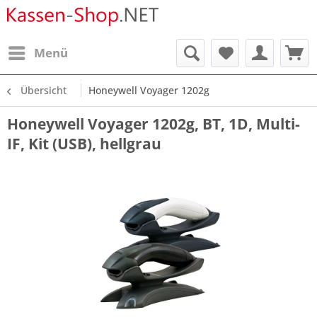
Menü
Übersicht
Honeywell Voyager 1202g
Honeywell Voyager 1202g, BT, 1D, Multi-
IF, Kit (USB), hellgrau