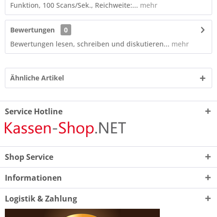
Funktion, 100 Scans/Sek., Reichweite:...
mehr
Bewertungen
0
Bewertungen lesen, schreiben und diskutieren...
mehr
Ähnliche Artikel
Service Hotline
Shop Service
Informationen
Logistik & Zahlung