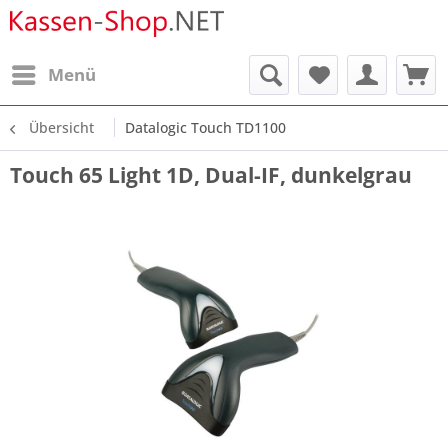
Menü
Übersicht
Datalogic Touch TD1100
Touch 65 Light 1D, Dual-IF, dunkelgrau