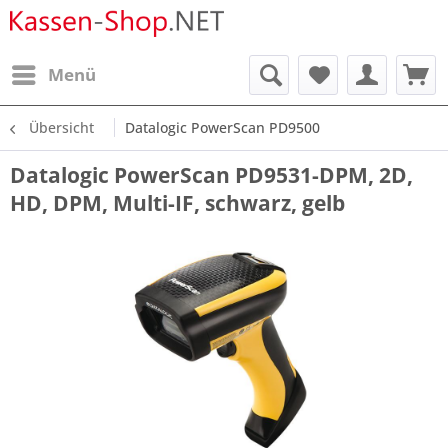
Menü
Übersicht
Datalogic PowerScan PD9500
Datalogic PowerScan PD9531-DPM, 2D,
HD, DPM, Multi-IF, schwarz, gelb