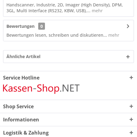
Handscanner, Industrie, 2D, Imager (High Density), DPM,
3GL, Multi Interface (RS232, KBW, USB),...
mehr
Bewertungen
0
Bewertungen lesen, schreiben und diskutieren...
mehr
Ähnliche Artikel
Service Hotline
Shop Service
Informationen
Logistik & Zahlung