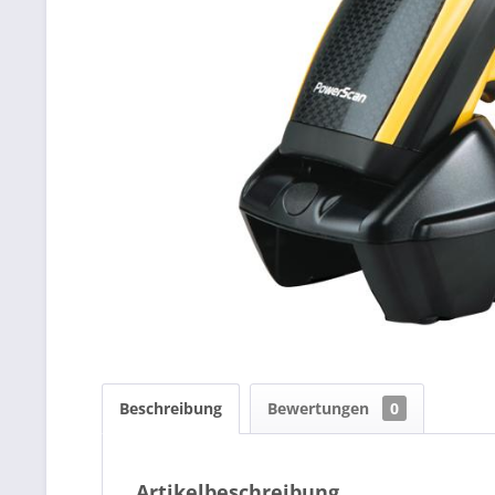
Beschreibung
Bewertungen
0
Artikelbeschreibung