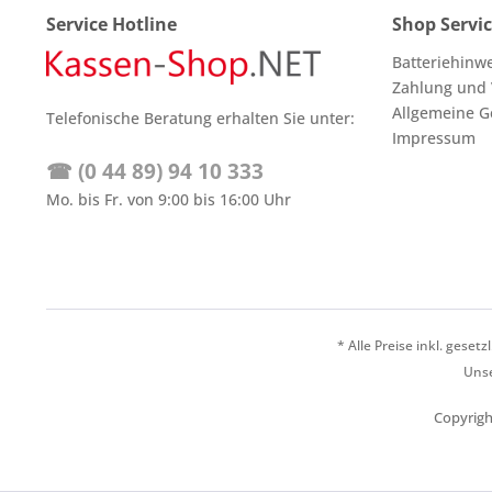
Service Hotline
Shop Servi
Batteriehinw
Zahlung und
Allgemeine G
Telefonische Beratung erhalten Sie unter:
Impressum
☎ (0 44 89) 94 10 333
Mo. bis Fr. von 9:00 bis 16:00 Uhr
* Alle Preise inkl. geset
Unse
Copyrigh