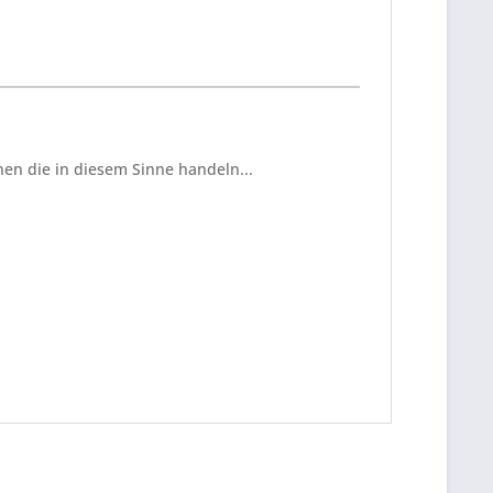
en die in diesem Sinne handeln...