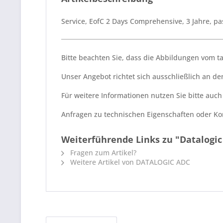
Service, EofC 2 Days Comprehensive, 3 Jahre, 
Bitte beachten Sie, dass die Abbildungen vom 
Unser Angebot richtet sich ausschließlich an 
Für weitere Informationen nutzen Sie bitte auc
Anfragen zu technischen Eigenschaften oder Kom
Weiterführende Links zu "Datalogic
Fragen zum Artikel?
Weitere Artikel von DATALOGIC ADC