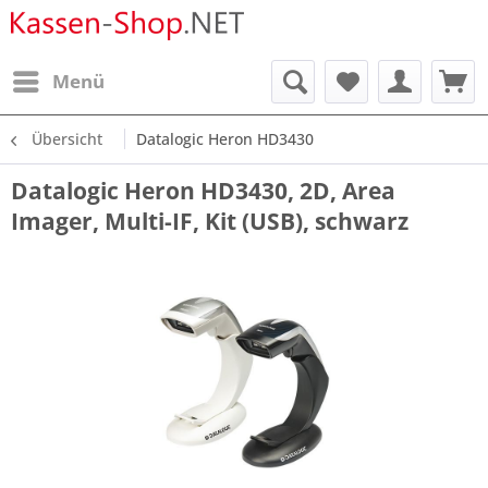
Menü
Übersicht
Datalogic Heron HD3430
Datalogic Heron HD3430, 2D, Area
Imager, Multi-IF, Kit (USB), schwarz