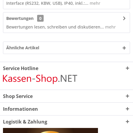
Interface (RS232, KBW, USB), IP40, inkl.:...
mehr
Bewertungen
0
Bewertungen lesen, schreiben und diskutieren...
mehr
Ähnliche Artikel
Service Hotline
Shop Service
Informationen
Logistik & Zahlung