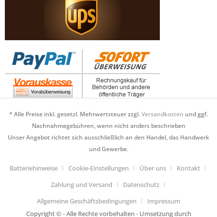
* Alle Preise inkl. gesetzl. Mehrwertsteuer zzgl.
Versandkosten
und ggf.
Nachnahmegebühren, wenn nicht anders beschrieben
Unser Angebot richtet sich ausschließlich an den Handel, das Handwerk
und Gewerbe.
Batteriehinweise
Cookie-Einstellungen
Über uns
Kontakt
Zahlung und Versand
Datenschutz
Allgemeine Geschäftsbedingungen
Impressum
Copyright © - Alle Rechte vorbehalten - Umsetzung durch