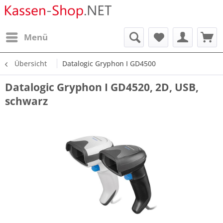
Menü
Übersicht
Datalogic Gryphon I GD4500
Datalogic Gryphon I GD4520, 2D, USB,
schwarz