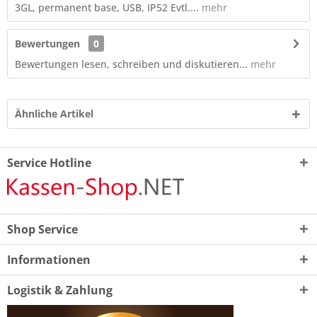
3GL, permanent base, USB, IP52 Evtl....
mehr
Bewertungen
0
Bewertungen lesen, schreiben und diskutieren...
mehr
Ähnliche Artikel
Service Hotline
Shop Service
Informationen
Logistik & Zahlung