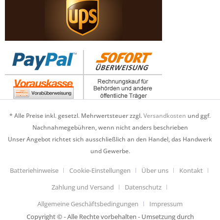
* Alle Preise inkl. gesetzl. Mehrwertsteuer zzgl.
Versandkosten
und ggf.
Nachnahmegebühren, wenn nicht anders beschrieben
Unser Angebot richtet sich ausschließlich an den Handel, das Handwerk
und Gewerbe.
Batteriehinweise
Cookie-Einstellungen
Über uns
Kontakt
Zahlung und Versand
Datenschutz
Allgemeine Geschäftsbedingungen
Impressum
Copyright © - Alle Rechte vorbehalten - Umsetzung durch