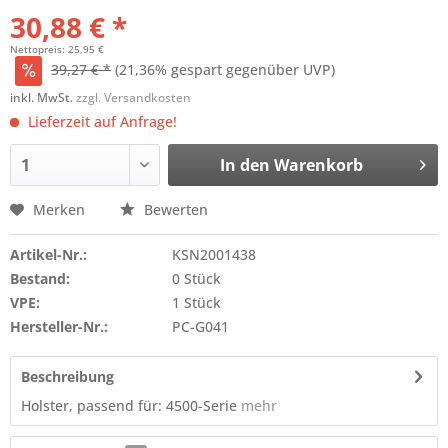
30,88 € *
Nettopreis: 25,95 €
39,27 € *
(21,36% gespart gegenüber UVP)
inkl. MwSt.
zzgl. Versandkosten
Lieferzeit auf Anfrage!
In den
Warenkorb
Merken
Bewerten
Artikel-Nr.:
KSN2001438
Bestand:
0 Stück
VPE:
1 Stück
Hersteller-Nr.:
PC-G041
Beschreibung
Holster, passend für: 4500-Serie
mehr