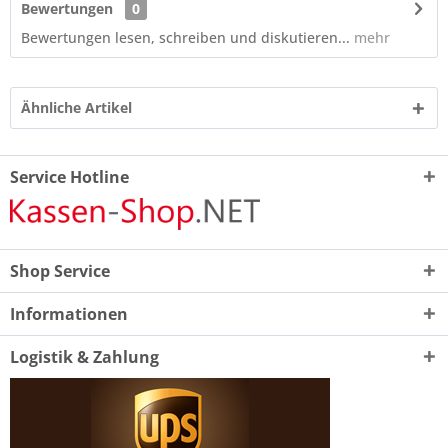
Bewertungen
0
Bewertungen lesen, schreiben und diskutieren...
mehr
Ähnliche Artikel
Service Hotline
Shop Service
Informationen
Logistik & Zahlung