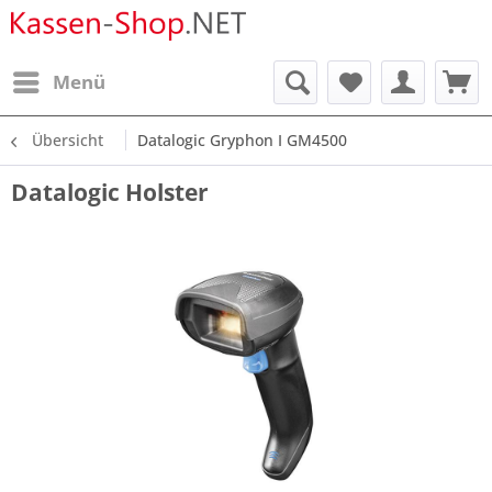
Menü
Übersicht
Datalogic Gryphon I GM4500
Datalogic Holster