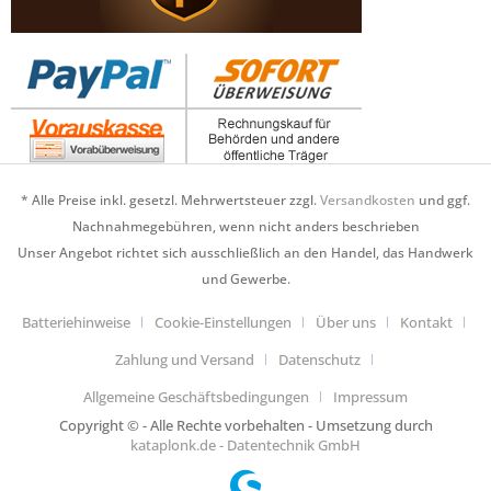
* Alle Preise inkl. gesetzl. Mehrwertsteuer zzgl.
Versandkosten
und ggf.
Nachnahmegebühren, wenn nicht anders beschrieben
Unser Angebot richtet sich ausschließlich an den Handel, das Handwerk
und Gewerbe.
Batteriehinweise
Cookie-Einstellungen
Über uns
Kontakt
Zahlung und Versand
Datenschutz
Allgemeine Geschäftsbedingungen
Impressum
Copyright © - Alle Rechte vorbehalten - Umsetzung durch
kataplonk.de - Datentechnik GmbH