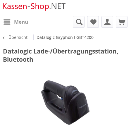
Menü
Übersicht
Datalogic Gryphon I GBT4200
Datalogic Lade-/Übertragungsstation,
Bluetooth