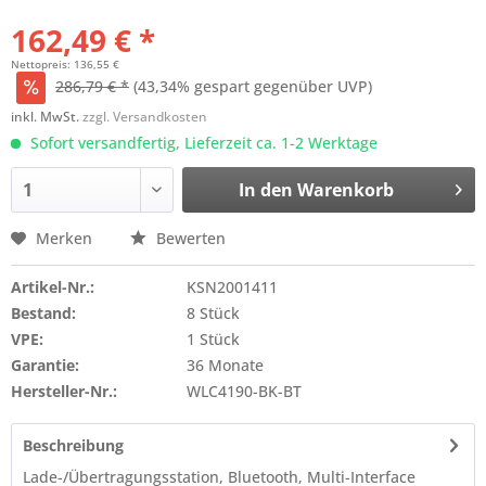
162,49 € *
Nettopreis: 136,55 €
286,79 € *
(43,34% gespart gegenüber UVP)
inkl. MwSt.
zzgl. Versandkosten
Sofort versandfertig, Lieferzeit ca. 1-2 Werktage
In den
Warenkorb
Merken
Bewerten
Artikel-Nr.:
KSN2001411
Bestand:
8 Stück
VPE:
1 Stück
Garantie:
36 Monate
Hersteller-Nr.:
WLC4190-BK-BT
Beschreibung
Lade-/Übertragungsstation, Bluetooth, Multi-Interface