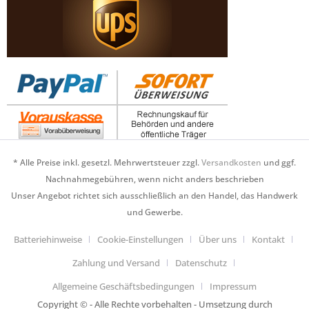
* Alle Preise inkl. gesetzl. Mehrwertsteuer zzgl.
Versandkosten
und ggf.
Nachnahmegebühren, wenn nicht anders beschrieben
Unser Angebot richtet sich ausschließlich an den Handel, das Handwerk
und Gewerbe.
Batteriehinweise
Cookie-Einstellungen
Über uns
Kontakt
Zahlung und Versand
Datenschutz
Allgemeine Geschäftsbedingungen
Impressum
Copyright © - Alle Rechte vorbehalten - Umsetzung durch