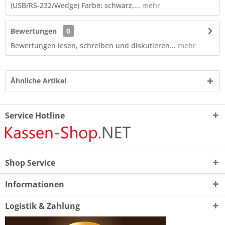
(USB/RS-232/Wedge) Farbe: schwarz,...
mehr
Bewertungen
0
Bewertungen lesen, schreiben und diskutieren...
mehr
Ähnliche Artikel
Service Hotline
Shop Service
Informationen
Logistik & Zahlung