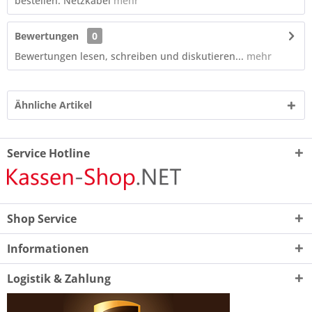
bestellen: Netzkabel
mehr
Bewertungen
0
Bewertungen lesen, schreiben und diskutieren...
mehr
Ähnliche Artikel
Service Hotline
Shop Service
Informationen
Logistik & Zahlung