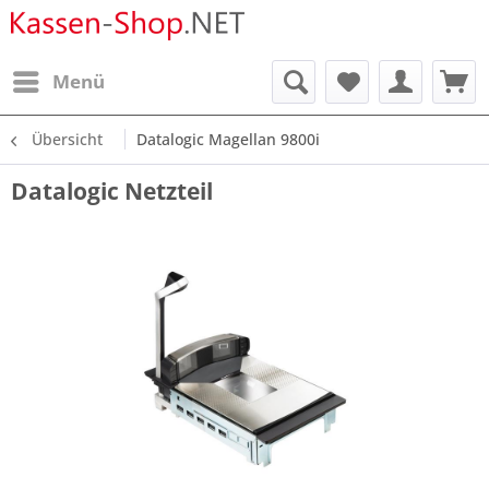
Menü
Übersicht
Datalogic Magellan 9800i
Datalogic Netzteil